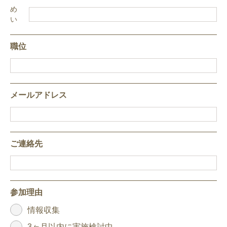
め
い
職位
メールアドレス
ご連絡先
参加理由
情報収集
3ヶ月以内に実施検討中