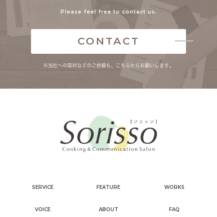
Please feel free to contact us.
CONTACT
※当社への取材などのご依頼も、こちらからお願いします。
SERVICE
FEATURE
WORKS
VOICE
ABOUT
FAQ