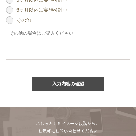
6ヶ月以内に実施検討中
その他
ふわっとしたイメージ段階から、
お気軽にお問い合わせください