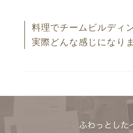
料理でチームビルディ
実際どんな感じになり
ふわっとした