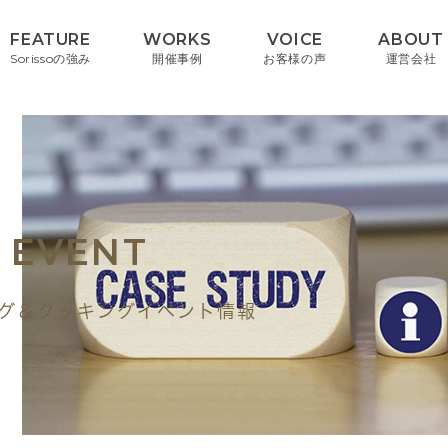
FEATURE
WORKS
VOICE
ABOUT
Sorissoの強み
開催事例
お客様の声
運営会社
 EVENT
グ＆クッキングイベント情報