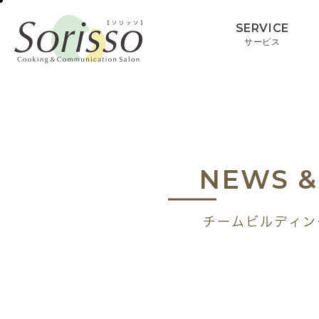
SERVICE
サービス
NEWS &
チームビルディン