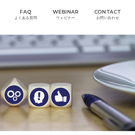
FAQ
WEBINAR
CONTACT
よくある質問
ウェビナー
お問い合わせ