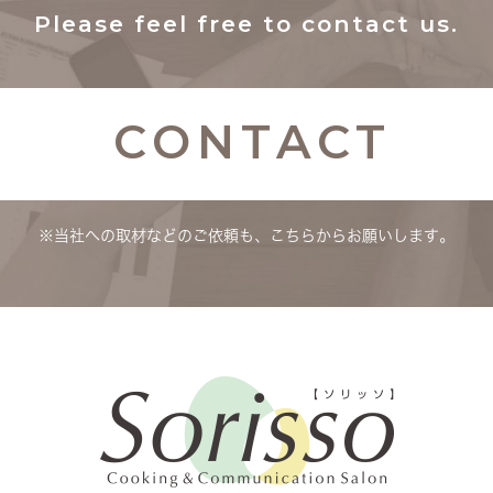
Please feel free to contact us.
CONTACT
※当社への取材などのご依頼も、こちらからお願いします。